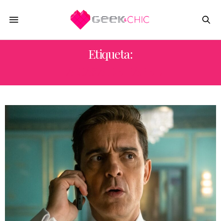
Etiqueta:
LA CASA DE PAPEL