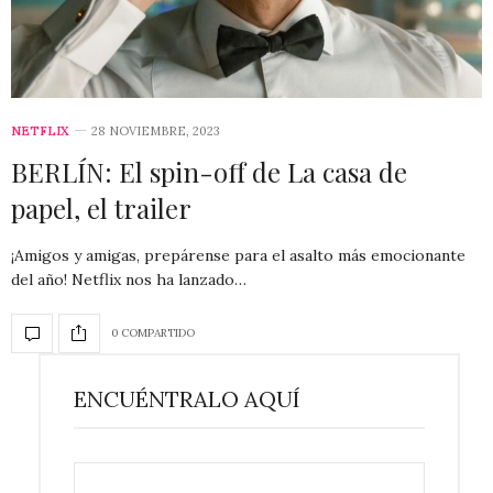
NETFLIX
28 NOVIEMBRE, 2023
BERLÍN: El spin-off de La casa de
papel, el trailer
¡Amigos y amigas, prepárense para el asalto más emocionante
del año! Netflix nos ha lanzado…
0 COMPARTIDO
ENCUÉNTRALO AQUÍ