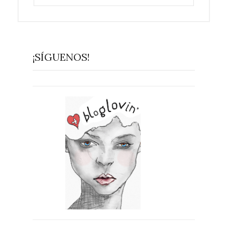
¡SÍGUENOS!