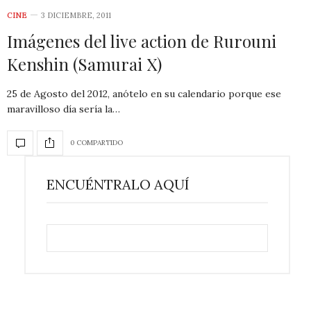
CINE
3 DICIEMBRE, 2011
Imágenes del live action de Rurouni
Kenshin (Samurai X)
25 de Agosto del 2012, anótelo en su calendario porque ese
maravilloso día sería la…
0 COMPARTIDO
ENCUÉNTRALO AQUÍ