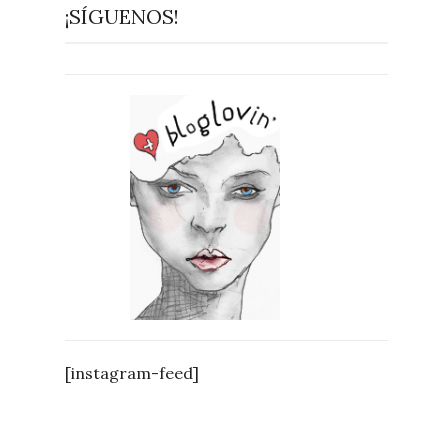
¡SÍGUENOS!
[instagram-feed]