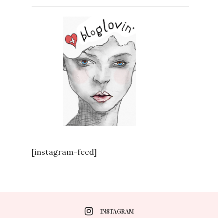
[instagram-feed]
INSTAGRAM