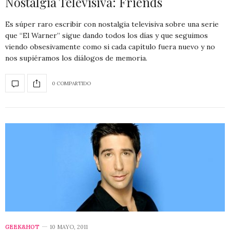
Nostalgia Televisiva: Friends
Es súper raro escribir con nostalgia televisiva sobre una serie
que “El Warner” sigue dando todos los días y que seguimos
viendo obsesivamente como si cada capítulo fuera nuevo y no
nos supiéramos los diálogos de memoria.
0 COMPARTIDO
GEEK&HOT
10 MAYO, 2011