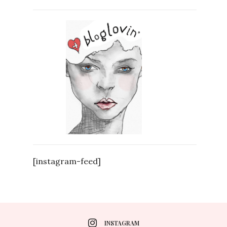
[instagram-feed]
INSTAGRAM