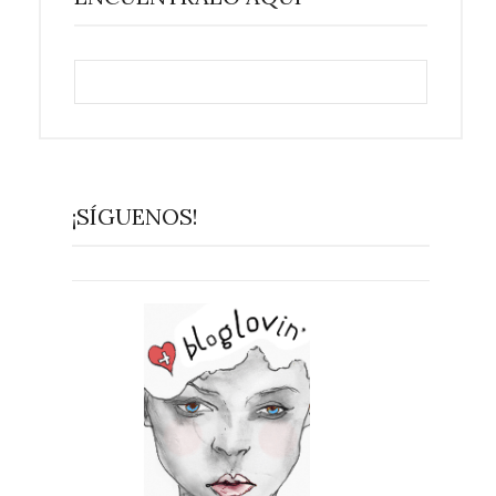
¡SÍGUENOS!