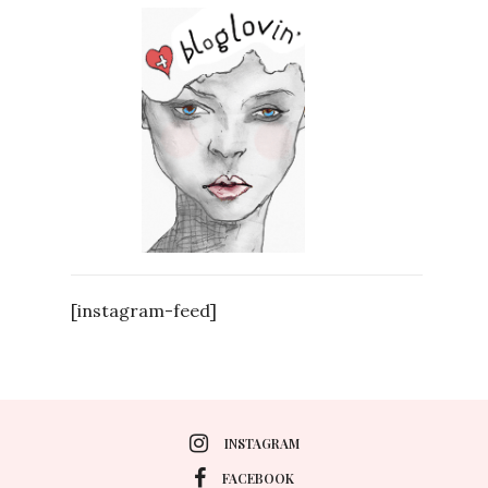
[instagram-feed]
INSTAGRAM
FACEBOOK