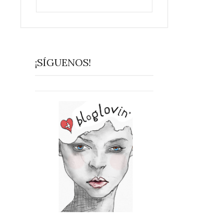
¡SÍGUENOS!