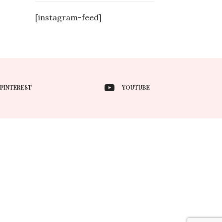
[instagram-feed]
PINTEREST
YOUTUBE