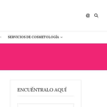
SERVICIOS DE COSMETOLOGÍA
O
ENCUÉNTRALO AQUÍ