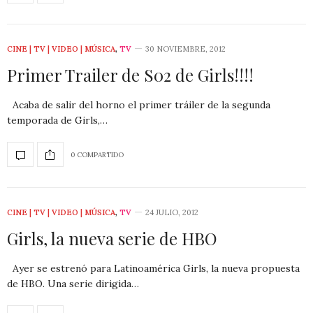
CINE | TV | VIDEO | MÚSICA
,
TV
30 NOVIEMBRE, 2012
Primer Trailer de S02 de Girls!!!!
Acaba de salir del horno el primer tráiler de la segunda
temporada de Girls,…
0 COMPARTIDO
CINE | TV | VIDEO | MÚSICA
,
TV
24 JULIO, 2012
Girls, la nueva serie de HBO
Ayer se estrenó para Latinoamérica Girls, la nueva propuesta
de HBO. Una serie dirigida…