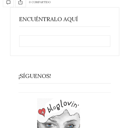
0 COMPARTIDO
ENCUÉNTRALO AQUÍ
¡SÍGUENOS!