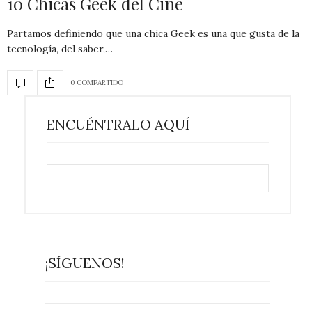
10 Chicas Geek del Cine
Partamos definiendo que una chica Geek es una que gusta de la
tecnología, del saber,…
0 COMPARTIDO
ENCUÉNTRALO AQUÍ
¡SÍGUENOS!