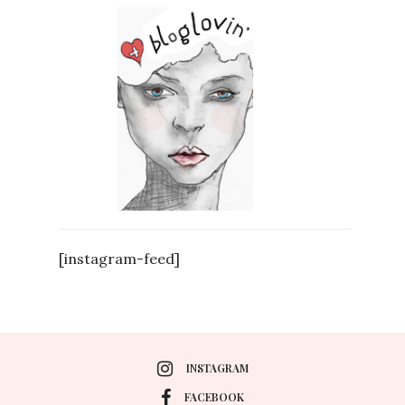
[instagram-feed]
INSTAGRAM
FACEBOOK