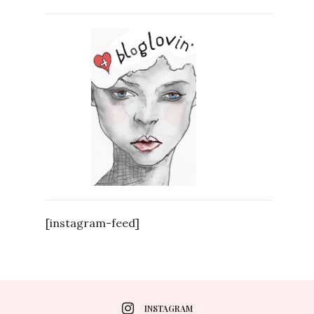
[instagram-feed]
INSTAGRAM