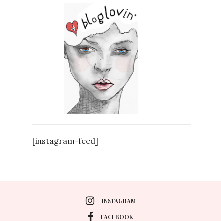
[instagram-feed]
INSTAGRAM
FACEBOOK