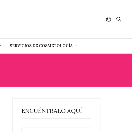
SERVICIOS DE COSMETOLOGÍA
K
ENCUÉNTRALO AQUÍ