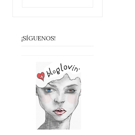
¡SÍGUENOS!