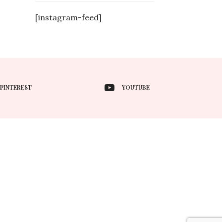
[instagram-feed]
PINTEREST
YOUTUBE