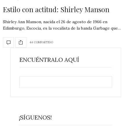
Estilo con actitud: Shirley Manson
Shirley Ann Manson, nacida el 26 de agosto de 1966 en
Edimburgo, Escocia, es la vocalista de la banda Garbage que…
44 COMPARTIDO
ENCUÉNTRALO AQUÍ
¡SÍGUENOS!