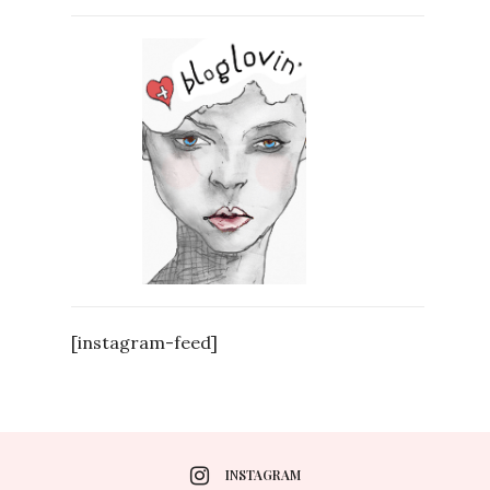
[instagram-feed]
INSTAGRAM