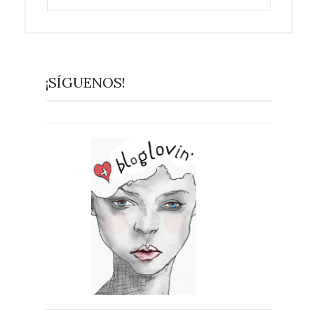
¡SÍGUENOS!