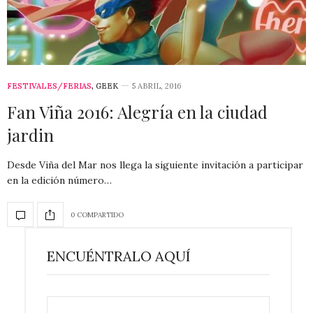
FESTIVALES/FERIAS
,
GEEK
5 ABRIL, 2016
Fan Viña 2016: Alegría en la ciudad
jardin
Desde Viña del Mar nos llega la siguiente invitación a participar
en la edición número…
0 COMPARTIDO
ENCUÉNTRALO AQUÍ