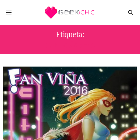
Etiqueta:
FAN VIÑA 2016