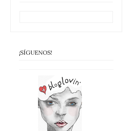
¡SÍGUENOS!