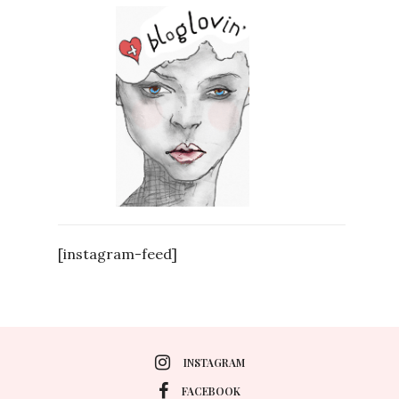
[instagram-feed]
INSTAGRAM
FACEBOOK