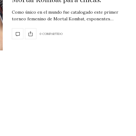
Como único en el mundo fue catalogado este primer
torneo femenino de Mortal Kombat, exponentes…
0 COMPARTIDO