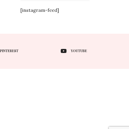
[instagram-feed]
PINTEREST
YOUTUBE