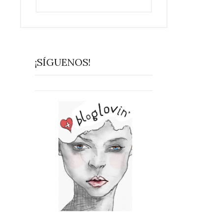
¡SÍGUENOS!