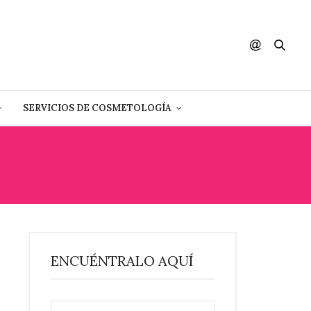
SERVICIOS DE COSMETOLOGÍA
ENCUÉNTRALO AQUÍ