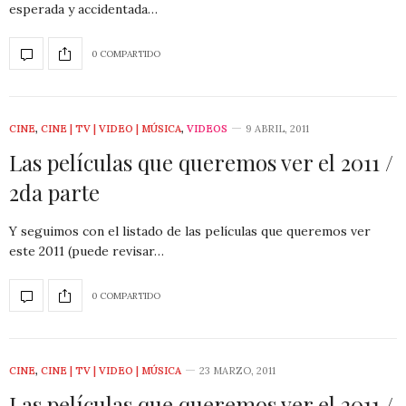
esperada y accidentada…
0 COMPARTIDO
CINE
,
CINE | TV | VIDEO | MÚSICA
,
VIDEOS
9 ABRIL, 2011
Las películas que queremos ver el 2011 /
2da parte
Y seguimos con el listado de las películas que queremos ver
este 2011 (puede revisar…
0 COMPARTIDO
CINE
,
CINE | TV | VIDEO | MÚSICA
23 MARZO, 2011
Las películas que queremos ver el 2011 /