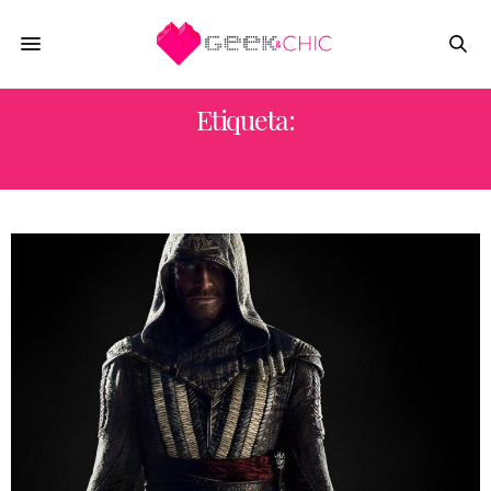
Etiqueta:
ESTRENOS