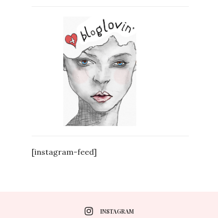
[instagram-feed]
INSTAGRAM