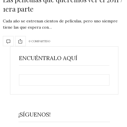
1era parte
Cada año se estrenan cientos de películas, pero uno siempre
tiene las que espera con…
0 COMPARTIDO
ENCUÉNTRALO AQUÍ
¡SÍGUENOS!