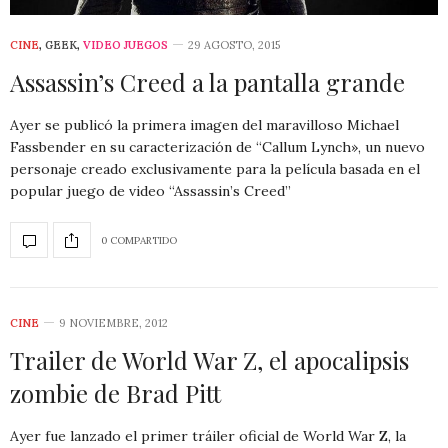
CINE
,
GEEK
,
VIDEO JUEGOS
29 AGOSTO, 2015
Assassin’s Creed a la pantalla grande
Ayer se publicó la primera imagen del maravilloso Michael
Fassbender en su caracterización de “Callum Lynch», un nuevo
personaje creado exclusivamente para la película basada en el
popular juego de video “Assassin’s Creed”
0 COMPARTIDO
CINE
9 NOVIEMBRE, 2012
Trailer de World War Z, el apocalipsis
zombie de Brad Pitt
Ayer fue lanzado el primer tráiler oficial de World War Z, la