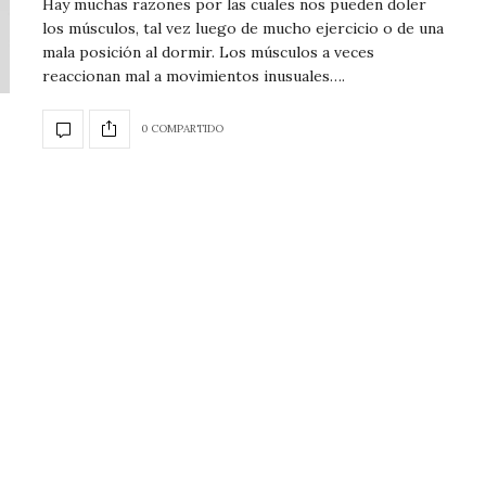
Hay muchas razones por las cuales nos pueden doler
los músculos, tal vez luego de mucho ejercicio o de una
mala posición al dormir. Los músculos a veces
reaccionan mal a movimientos inusuales….
0 COMPARTIDO