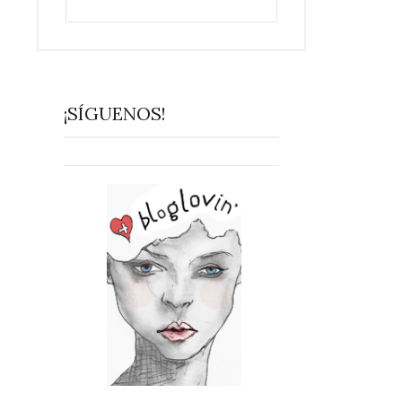
¡SÍGUENOS!