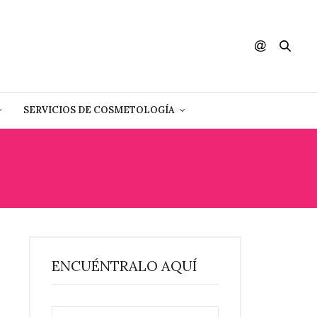
SERVICIOS DE COSMETOLOGÍA
ENCUÉNTRALO AQUÍ