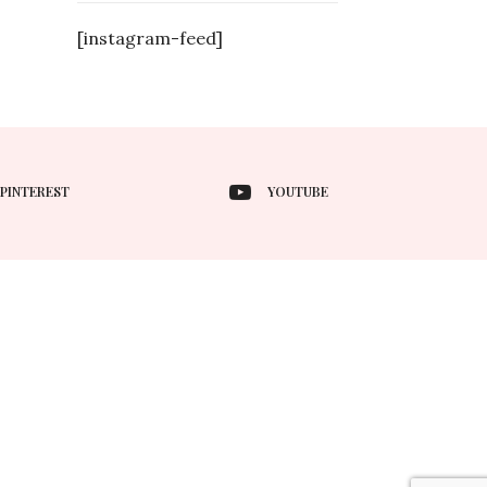
[instagram-feed]
PINTEREST
YOUTUBE