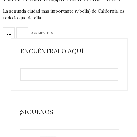
La segunda ciudad más importante (y bella) de California, es
todo lo que de ella…
0 COMPARTIDO
ENCUÉNTRALO AQUÍ
¡SÍGUENOS!