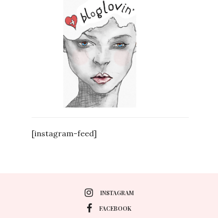
[instagram-feed]
INSTAGRAM
FACEBOOK