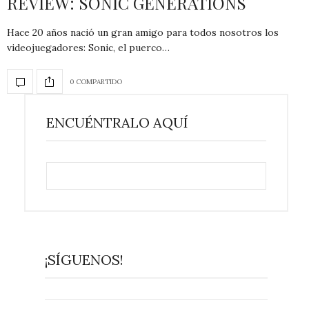
REVIEW: SONIC GENERATIONS
Hace 20 años nació un gran amigo para todos nosotros los
videojuegadores: Sonic, el puerco…
0 COMPARTIDO
ENCUÉNTRALO AQUÍ
¡SÍGUENOS!