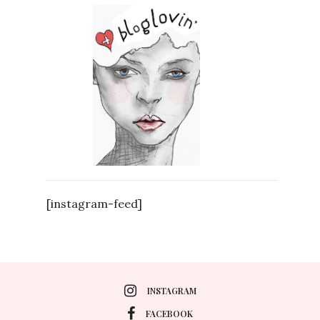
[instagram-feed]
INSTAGRAM
FACEBOOK