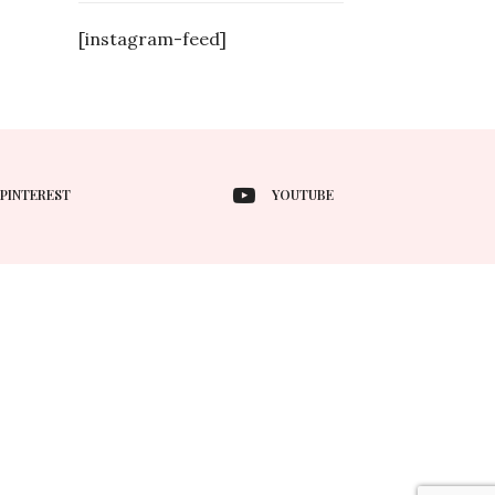
[instagram-feed]
PINTEREST
YOUTUBE