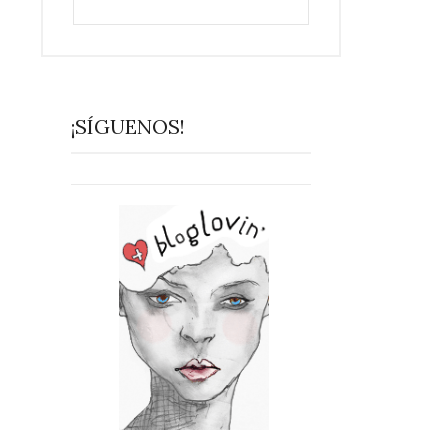
¡SÍGUENOS!