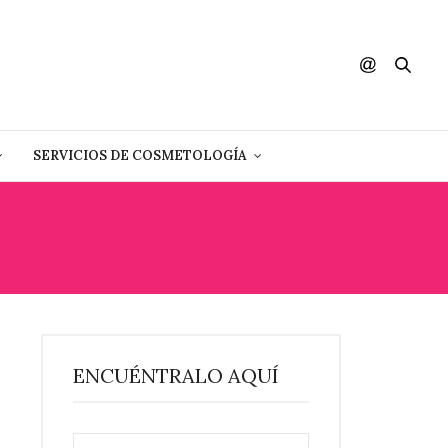
SERVICIOS DE COSMETOLOGÍA
ENCUÉNTRALO AQUÍ