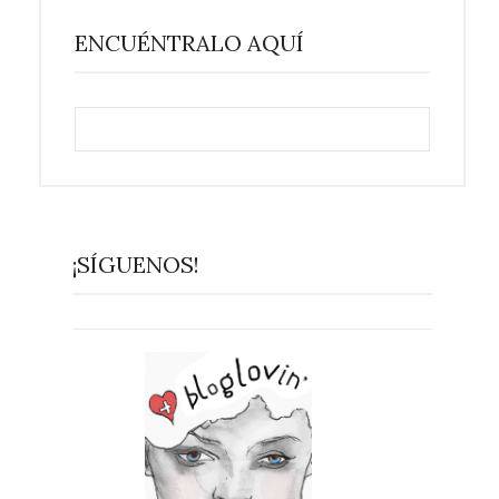
ENCUÉNTRALO AQUÍ
¡SÍGUENOS!