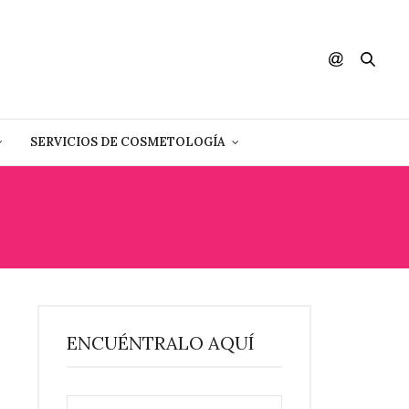
SERVICIOS DE COSMETOLOGÍA
K
ENCUÉNTRALO AQUÍ