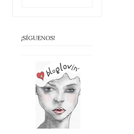
¡SÍGUENOS!