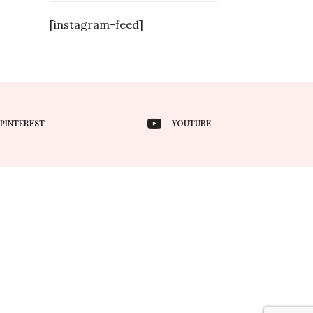
[instagram-feed]
PINTEREST
YOUTUBE