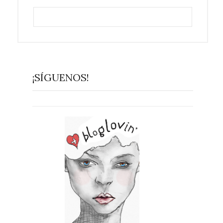
¡SÍGUENOS!