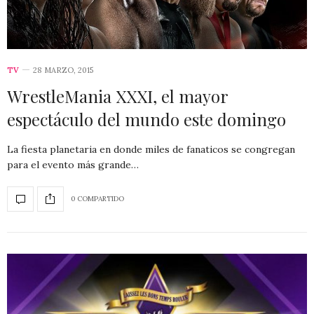
TV
28 MARZO, 2015
WrestleMania XXXI, el mayor
espectáculo del mundo este domingo
La fiesta planetaria en donde miles de fanaticos se congregan
para el evento más grande…
0 COMPARTIDO