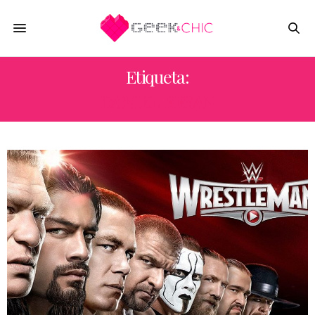
Etiqueta:
DANIEL BRYAN