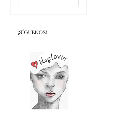
¡SÍGUENOS!