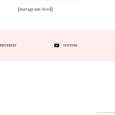
[instagram-feed]
PINTEREST
YOUTUBE