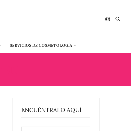
SERVICIOS DE COSMETOLOGÍA
YEN
ENCUÉNTRALO AQUÍ