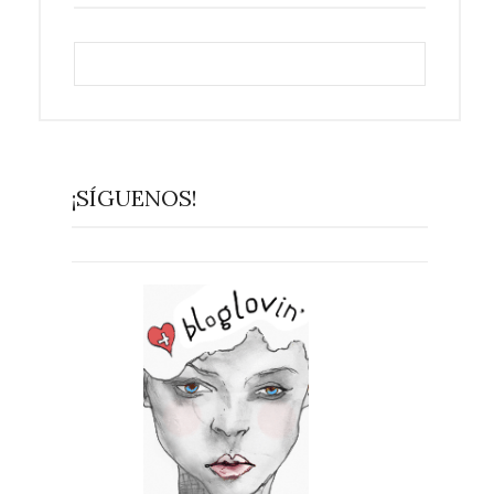
¡SÍGUENOS!