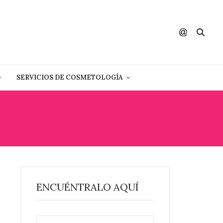
SERVICIOS DE COSMETOLOGÍA
S»
ENCUÉNTRALO AQUÍ