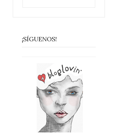
¡SÍGUENOS!