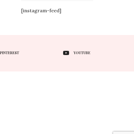
[instagram-feed]
PINTEREST
YOUTUBE