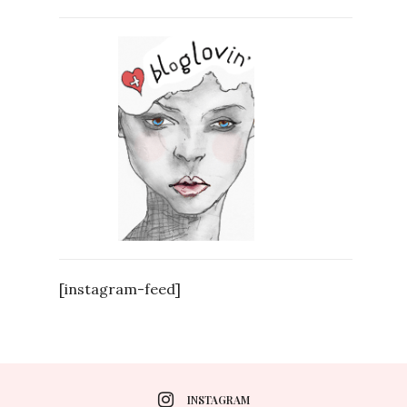
[instagram-feed]
INSTAGRAM