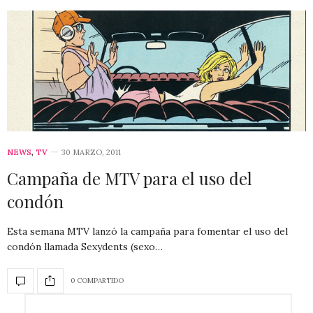
NEWS
,
TV
30 MARZO, 2011
Campaña de MTV para el uso del
condón
Esta semana MTV lanzó la campaña para fomentar el uso del
condón llamada Sexydents (sexo…
0 COMPARTIDO