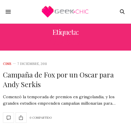
Etiqueta:
CAMPAÑA
CINE
7 DICIEMBRE, 2011
Campaña de Fox por un Oscar para
Andy Serkis
Comenzó la temporada de premios en gringolandia, y los
grandes estudios emprenden campañas millonarias para…
0 COMPARTIDO