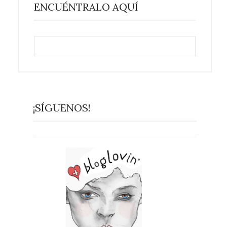
ENCUÉNTRALO AQUÍ
¡SÍGUENOS!