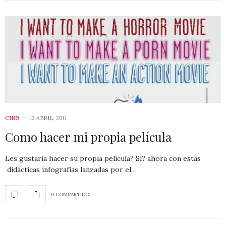
CINE
13 ABRIL, 2011
Como hacer mi propia película
Les gustaría hacer su propia película? Si? ahora con estas
didácticas infografías lanzadas por el…
0 COMPARTIDO