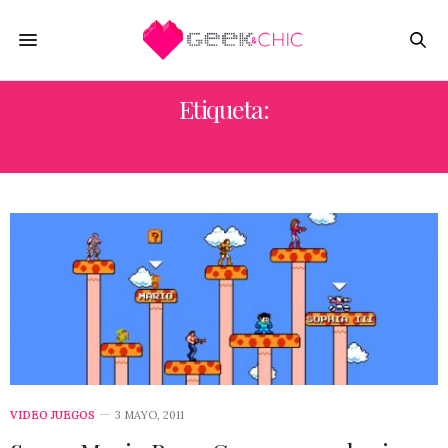
Etiqueta:
BILL RIZER
VIDEO JUEGOS
3 MAYO, 2011