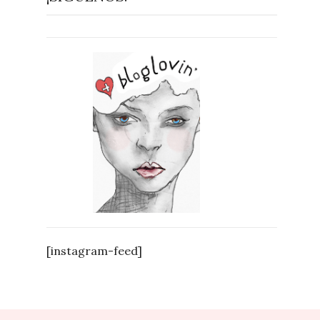
[instagram-feed]