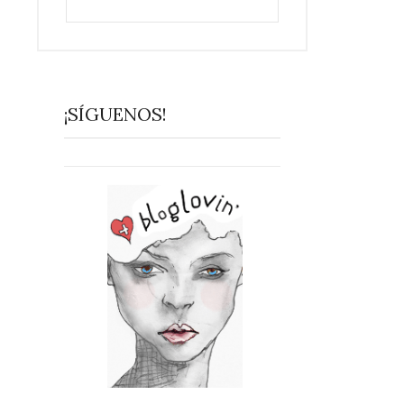
¡SÍGUENOS!