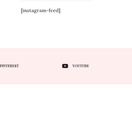
[instagram-feed]
PINTEREST
YOUTUBE