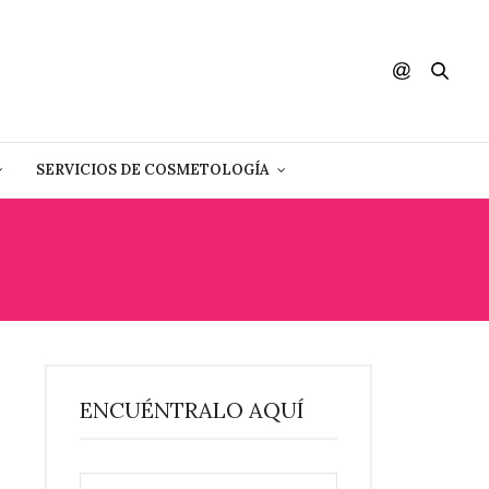
SERVICIOS DE COSMETOLOGÍA
ENCUÉNTRALO AQUÍ