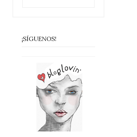
¡SÍGUENOS!