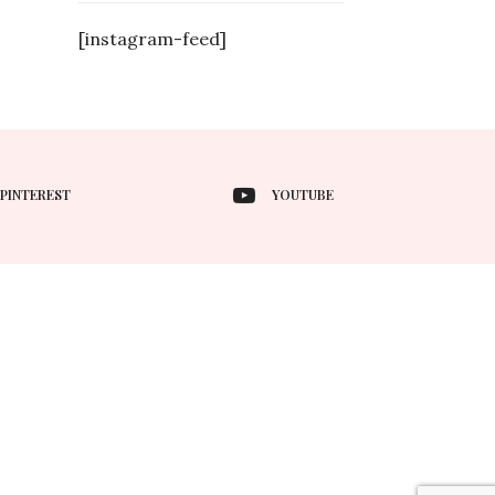
[instagram-feed]
PINTEREST
YOUTUBE