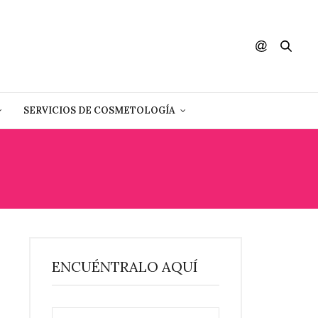
SERVICIOS DE COSMETOLOGÍA
ENCUÉNTRALO AQUÍ