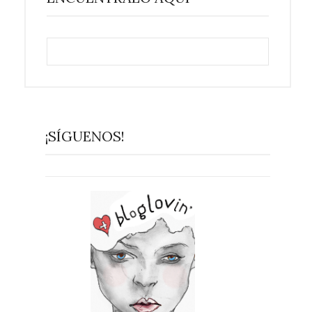
¡SÍGUENOS!