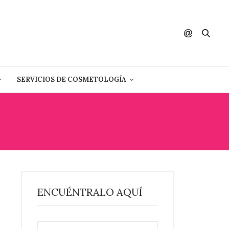
SERVICIOS DE COSMETOLOGÍA
T
ENCUÉNTRALO AQUÍ