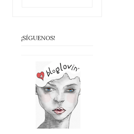
¡SÍGUENOS!