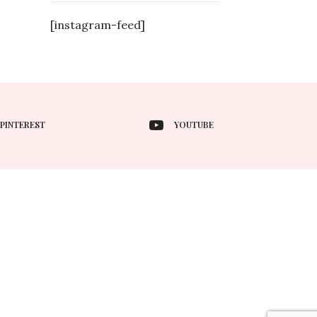
[instagram-feed]
PINTEREST
YOUTUBE