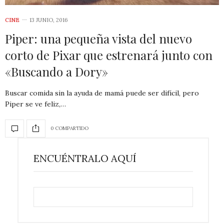
CINE
13 JUNIO, 2016
Piper: una pequeña vista del nuevo
corto de Pixar que estrenará junto con
«Buscando a Dory»
Buscar comida sin la ayuda de mamá puede ser difícil, pero
Piper se ve feliz,…
0 COMPARTIDO
ENCUÉNTRALO AQUÍ