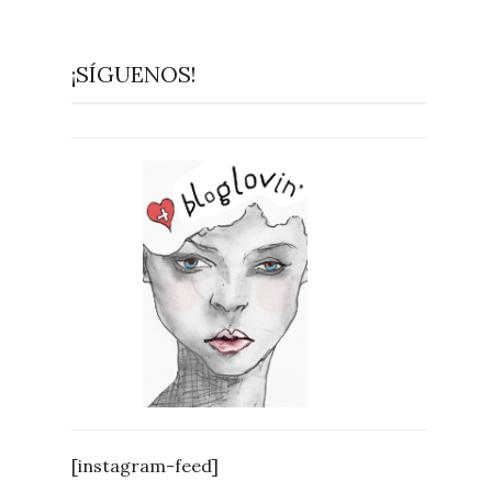
¡SÍGUENOS!
[instagram-feed]