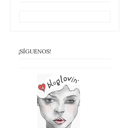
¡SÍGUENOS!