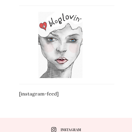
[instagram-feed]
INSTAGRAM