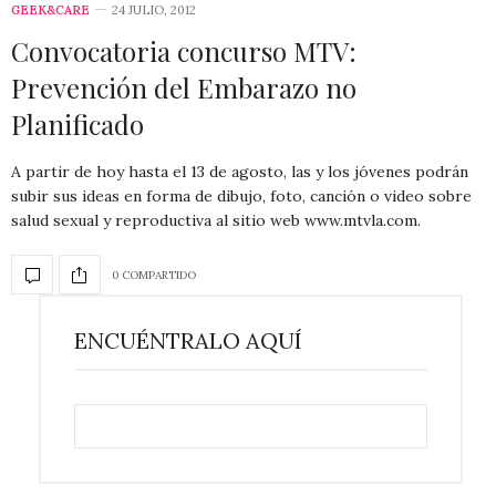
GEEK&CARE
24 JULIO, 2012
Convocatoria concurso MTV:
Prevención del Embarazo no
Planificado
A partir de hoy hasta el 13 de agosto, las y los jóvenes podrán
subir sus ideas en forma de dibujo, foto, canción o video sobre
salud sexual y reproductiva al sitio web www.mtvla.com.
0 COMPARTIDO
ENCUÉNTRALO AQUÍ