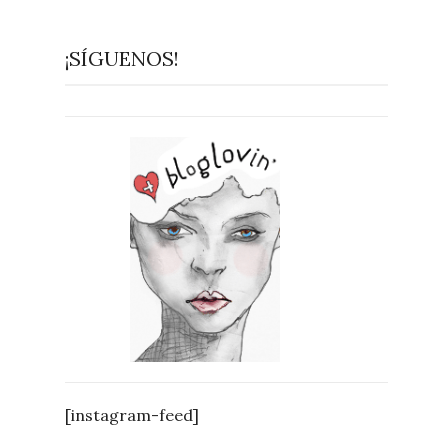
¡SÍGUENOS!
[instagram-feed]