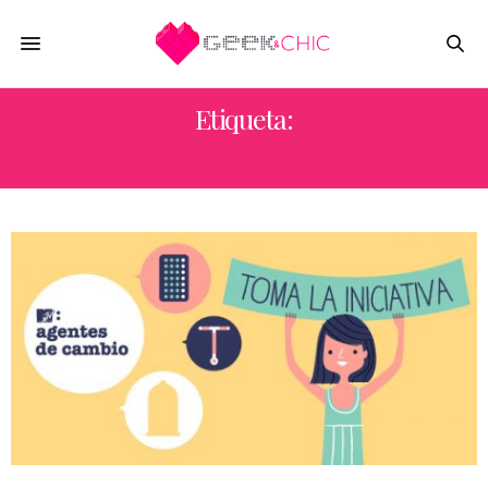
Etiqueta:
26 DE SEPTIEMBRE