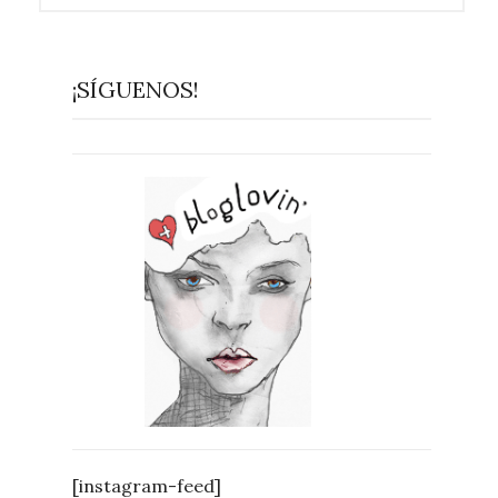
¡SÍGUENOS!
[instagram-feed]