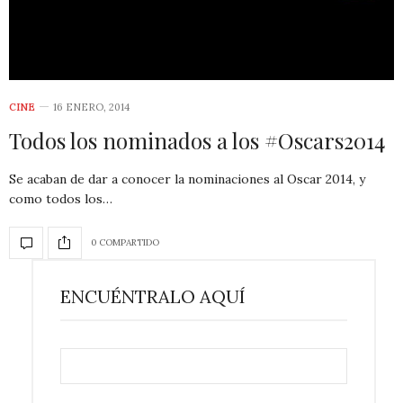
CINE
16 ENERO, 2014
Todos los nominados a los #Oscars2014
Se acaban de dar a conocer la nominaciones al Oscar 2014, y
como todos los…
0 COMPARTIDO
ENCUÉNTRALO AQUÍ