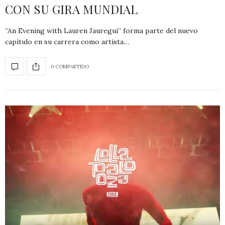
CON SU GIRA MUNDIAL
“An Evening with Lauren Jauregui” forma parte del nuevo
capítulo en su carrera como artista…
0 COMPARTIDO