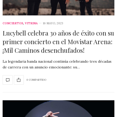
CONCIERTOS
,
VITRINA
16 MAYO, 2023
Lucybell celebra 30 años de éxito con su
primer concierto en el Movistar Arena:
¡Mil Caminos desenchufados!
La legendaria banda nacional continúa celebrando tres décadas
de carrera con un anuncio emocionante: su…
0 COMPARTIDO