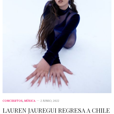
CONCIERTOS
,
MÚSICA
2 JUNIO, 2022
LAUREN JAUREGUI REGRESA A CHILE