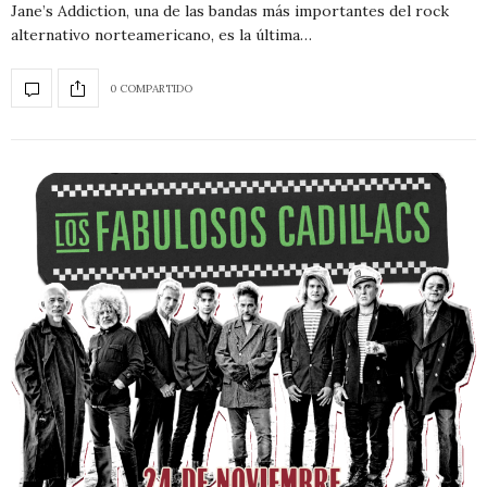
Jane’s Addiction, una de las bandas más importantes del rock
alternativo norteamericano, es la última…
0 COMPARTIDO