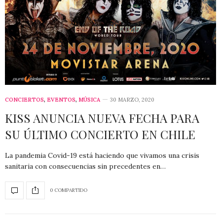
CONCIERTOS
,
EVENTOS
,
MÚSICA
30 MARZO, 2020
KISS ANUNCIA NUEVA FECHA PARA
SU ÚLTIMO CONCIERTO EN CHILE
La pandemia Covid-19 está haciendo que vivamos una crisis
sanitaria con consecuencias sin precedentes en…
0 COMPARTIDO