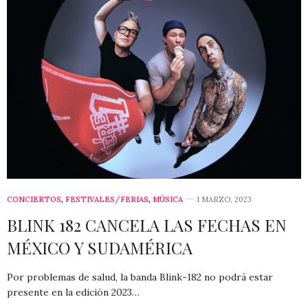
CONCIERTOS
,
FESTIVALES/FERIAS
,
MÚSICA
1 MARZO, 2023
BLINK 182 CANCELA LAS FECHAS EN
MÉXICO Y SUDAMÉRICA
Por problemas de salud, la banda Blink-182 no podrá estar
presente en la edición 2023…