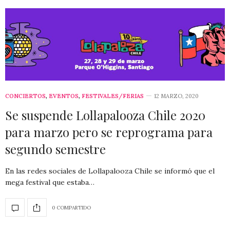
CONCIERTOS
,
EVENTOS
,
FESTIVALES/FERIAS
12 MARZO, 2020
Se suspende Lollapalooza Chile 2020
para marzo pero se reprograma para
segundo semestre
En las redes sociales de Lollapalooza Chile se informó que el
mega festival que estaba…
0 COMPARTIDO