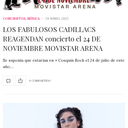
CONCIERTOS
,
MÚSICA
29 JUNIO, 2022
LOS FABULOSOS CADILLACS
REAGENDAN concierto el 24 DE
NOVIEMBRE MOVISTAR ARENA
Se suponía que estarían en + Cosquin Rock el 24 de julio de este
año,…
0 COMPARTIDO