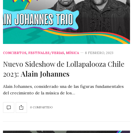
CONCIERTOS
,
FESTIVALES/FERIAS
,
MÚSICA
8 FEBRERO, 2023
Nuevo Sideshow de Lollapalooza Chile
2023:
Alain Johannes
Alain Johannes, considerado una de las figuras fundamentales
del crecimiento de la música de los…
0 COMPARTIDO