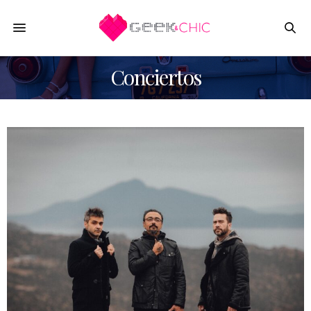
Conciertos