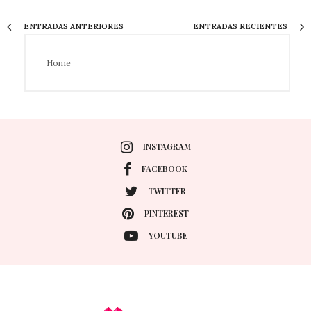
ENTRADAS ANTERIORES
ENTRADAS RECIENTES
Home
INSTAGRAM
FACEBOOK
TWITTER
PINTEREST
YOUTUBE