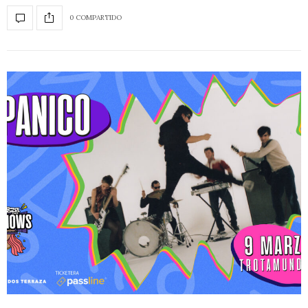
0 COMPARTIDO