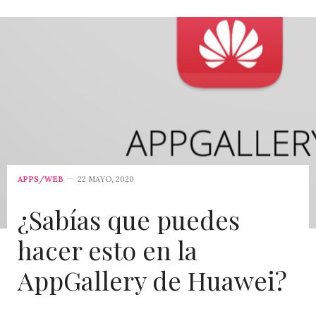
APPS/WEB
22 MAYO, 2020
¿Sabías que puedes
hacer esto en la
AppGallery de Huawei?