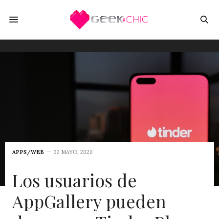
APPS/WEB
22 MAYO, 2020
Los usuarios de
AppGallery pueden