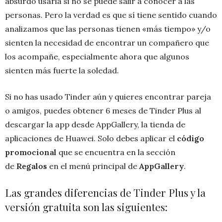
absurdo usarla si no se puede salir a conocer a las
personas. Pero la verdad es que sí tiene sentido cuando
analizamos que las personas tienen «más tiempo» y/o
sienten la necesidad de encontrar un compañero que
los acompañe, especialmente ahora que algunos
sienten más fuerte la soledad.
Si no has usado Tinder aún y quieres encontrar pareja
o amigos, puedes obtener 6 meses de Tinder Plus al
descargar la app desde AppGallery, la tienda de
aplicaciones de Huawei. Solo debes aplicar el
código
promocional
que se encuentra en la sección
de
Regalos
en el menú principal de
AppGallery
.
Las grandes diferencias de Tinder Plus y la
versión gratuita son las siguientes: