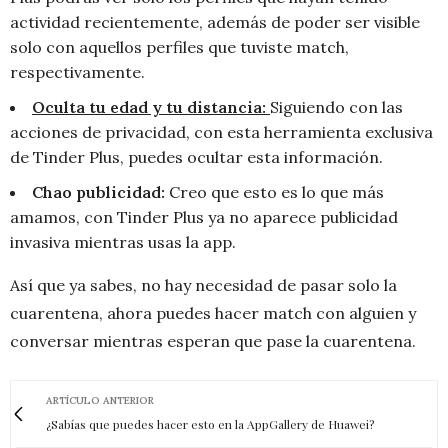
actividad recientemente, además de poder ser visible
solo con aquellos perfiles que tuviste match,
respectivamente.
Oculta tu edad y tu distancia:
Siguiendo con las
acciones de privacidad, con esta herramienta exclusiva
de Tinder Plus, puedes ocultar esta información.
Chao publicidad:
Creo que esto es lo que más
amamos, con Tinder Plus ya no aparece publicidad
invasiva mientras usas la app.
Así que ya sabes, no hay necesidad de pasar solo la
cuarentena, ahora puedes hacer match con alguien y
conversar mientras esperan que pase la cuarentena.
ARTÍCULO ANTERIOR
¿Sabías que puedes hacer esto en la AppGallery de Huawei?