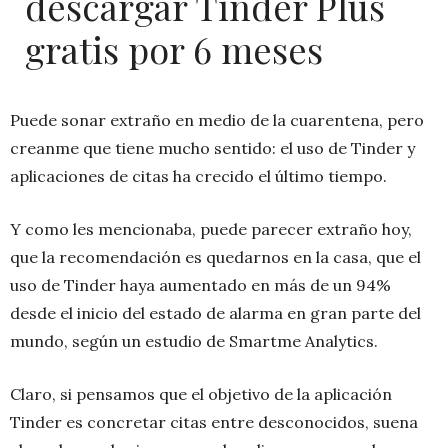
descargar Tinder Plus
gratis por 6 meses
Puede sonar extraño en medio de la cuarentena, pero
creanme que tiene mucho sentido: el uso de Tinder y
aplicaciones de citas ha crecido el último tiempo.
Y como les mencionaba, puede parecer extraño hoy,
que la recomendación es quedarnos en la casa, que el
uso de Tinder haya aumentado en más de un 94%
desde el inicio del estado de alarma en gran parte del
mundo, según un estudio de Smartme Analytics.
Claro, si pensamos que el objetivo de la aplicación
Tinder es concretar citas entre desconocidos, suena