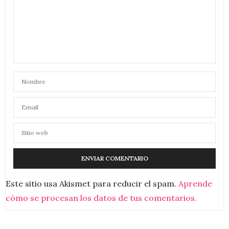
Este sitio usa Akismet para reducir el spam.
Aprende
cómo se procesan los datos de tus comentarios.