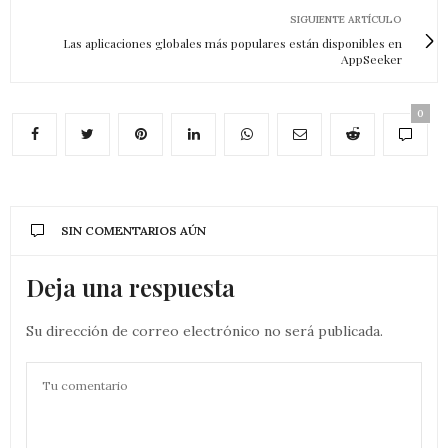
SIGUIENTE ARTÍCULO
Las aplicaciones globales más populares están disponibles en
AppSeeker
0
SIN COMENTARIOS AÚN
Deja una respuesta
Su dirección de correo electrónico no será publicada.