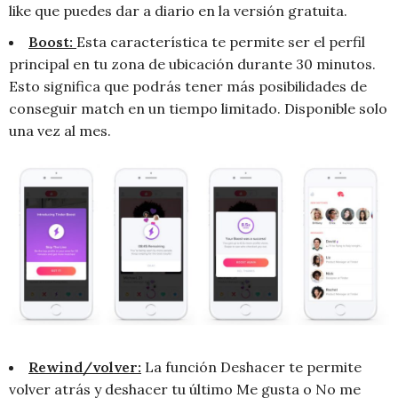
like que puedes dar a diario en la versión gratuita.
Boost:
Esta característica te permite ser el perfil
principal en tu zona de ubicación durante 30 minutos.
Esto significa que podrás tener más posibilidades de
conseguir match en un tiempo limitado. Disponible solo
una vez al mes.
Rewind/volver:
La función Deshacer te permite
volver atrás y deshacer tu último Me gusta o No me