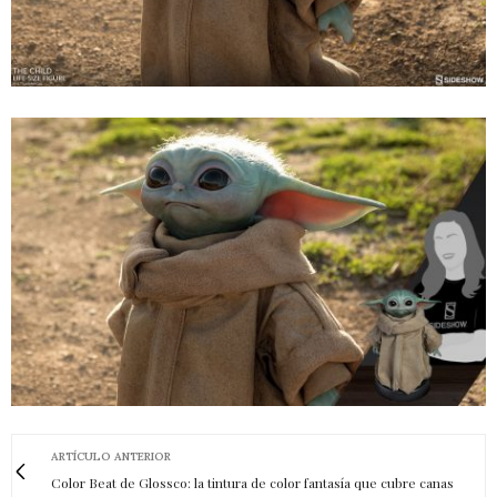
ARTÍCULO ANTERIOR
Color Beat de Glossco: la tintura de color fantasía que cubre canas