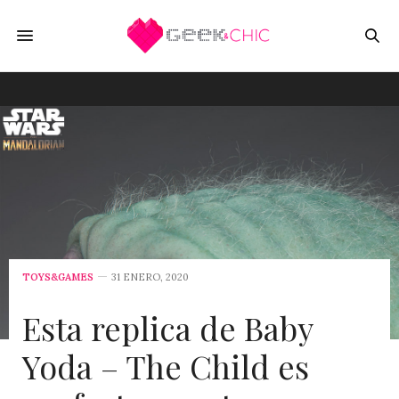
TOYS&GAMES
31 ENERO, 2020
Esta replica de Baby
Yoda – The Child es