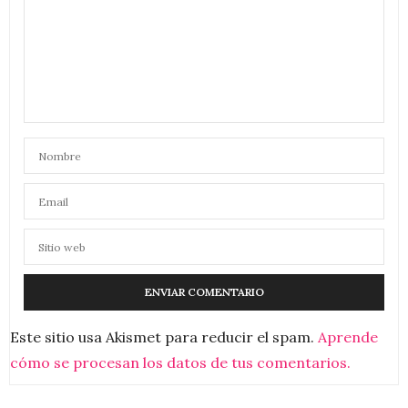
Este sitio usa Akismet para reducir el spam.
Aprende
cómo se procesan los datos de tus comentarios.