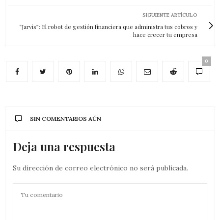
SIGUIENTE ARTÍCULO
“Jarvis”: El robot de gestión financiera que administra tus cobros y
hace crecer tu empresa
0
SIN COMENTARIOS AÚN
Deja una respuesta
Su dirección de correo electrónico no será publicada.