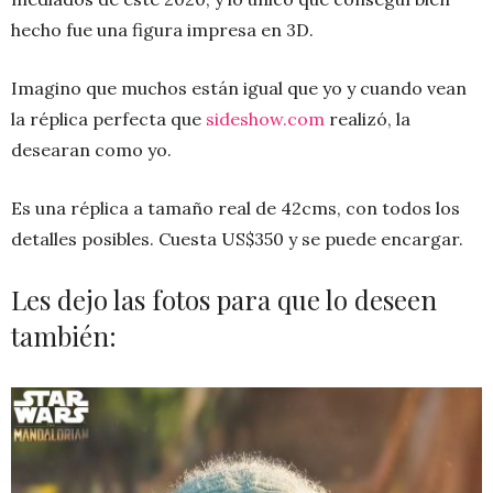
hecho fue una figura impresa en 3D.
Imagino que muchos están igual que yo y cuando vean
la réplica perfecta que
sideshow.com
realizó, la
desearan como yo.
Es una réplica a tamaño real de 42cms, con todos los
detalles posibles. Cuesta US$350 y se puede encargar.
Les dejo las fotos para que lo deseen
también: