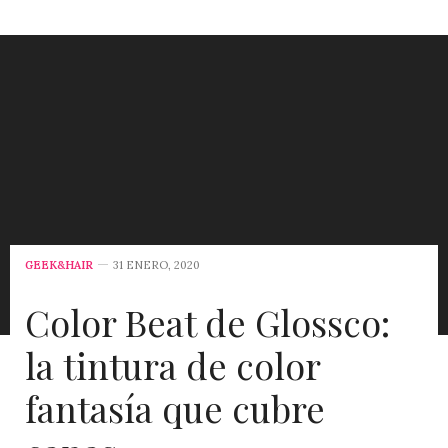
GEEK&HAIR
31 ENERO, 2020
Color Beat de Glossco:
la tintura de color
fantasía que cubre