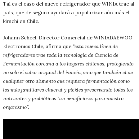
Tal es el caso del nuevo refrigerador que WINIA trae al
país, que de seguro ayudará a popularizar aún más el
kimchi en Chile.
Johann Scheel, Director Comercial de WINIADAEWOO
Electronics Chile, afirma que
“esta nueva línea de
refrigeradores trae toda la tecnología de Ciencia de
Fermentación coreana a los hogares chilenos, protegiendo
no solo el sabor original del kimchi, sino que también el de
cualquier otro alimento que requiera fermentación como
los más familiares chucrut y pickles preservando todos los
nutrientes y probióticos tan beneficiosos para nuestro
organismo”.