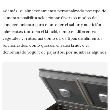
Además, su almacenamiento personalizado por tipo de
alimento posibilita seleccionar diversos modos de
almacenamiento para mantener el sabor y nutrición
inherentes tanto en el kimchi, como en diferentes
vegetales y frutas, así como otros tipos de alimentos
fermentados, como quesos, el sauerkraut o el
denominado yogurt de pajaritos, por nombrar algunos.