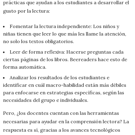
prácticas que ayudan a los estudiantes a desarrollar el
gusto por la lectura:
Fomentar la lectura independiente: Los niños y
niñas tienen que leer lo que más les llame la atención,
no solo los textos obligatorios.
Leer de forma reflexiva: Hacerse preguntas cada
ciertas páginas de los libros. Beereaders hace esto de
forma automática.
Analizar los resultados de los estudiantes e
identificar en cuál macro-habilidad están más débiles
para enfocarse en estrategias específicas, según las
necesidades del grupo e individuales.
Pero, ¿los docentes cuentan con las herramientas
necesarias para ayudar en la comprensión lectora? La
respuesta es sí, gracias a los avances tecnológicos