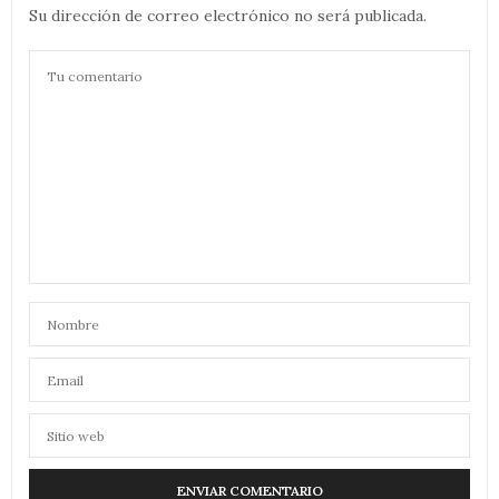
Su dirección de correo electrónico no será publicada.