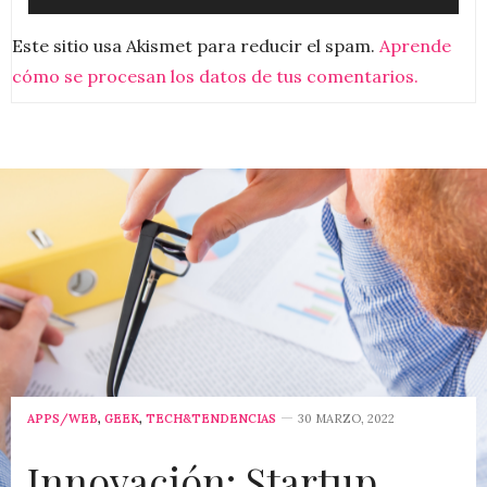
Este sitio usa Akismet para reducir el spam.
Aprende
cómo se procesan los datos de tus comentarios.
APPS/WEB
,
GEEK
,
TECH&TENDENCIAS
30 MARZO, 2022
Innovación: Startup