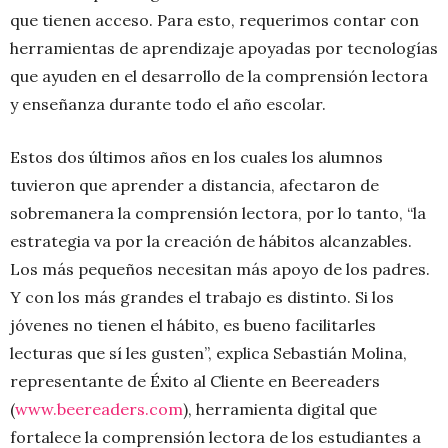
que tienen acceso. Para esto, requerimos contar con
herramientas de aprendizaje apoyadas por tecnologías
que ayuden en el desarrollo de la comprensión lectora
y enseñanza durante todo el año escolar.
Estos dos últimos años en los cuales los alumnos
tuvieron que aprender a distancia, afectaron de
sobremanera la comprensión lectora, por lo tanto, “la
estrategia va por la creación de hábitos alcanzables.
Los más pequeños necesitan más apoyo de los padres.
Y con los más grandes el trabajo es distinto. Si los
jóvenes no tienen el hábito, es bueno facilitarles
lecturas que sí les gusten”, explica Sebastián Molina,
representante de Éxito al Cliente en Beereaders
(
www.beereaders.com
), herramienta digital que
fortalece la comprensión lectora de los estudiantes a