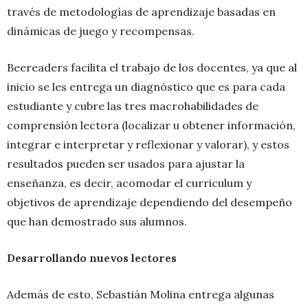
través de metodologías de aprendizaje basadas en
dinámicas de juego y recompensas.
Beereaders facilita el trabajo de los docentes, ya que al
inicio se les entrega un diagnóstico que es para cada
estudiante y cubre las tres macrohabilidades de
comprensión lectora (localizar u obtener información,
integrar e interpretar y reflexionar y valorar), y estos
resultados pueden ser usados para ajustar la
enseñanza, es decir, acomodar el curriculum y
objetivos de aprendizaje dependiendo del desempeño
que han demostrado sus alumnos.
Desarrollando nuevos lectores
Además de esto, Sebastián Molina entrega algunas