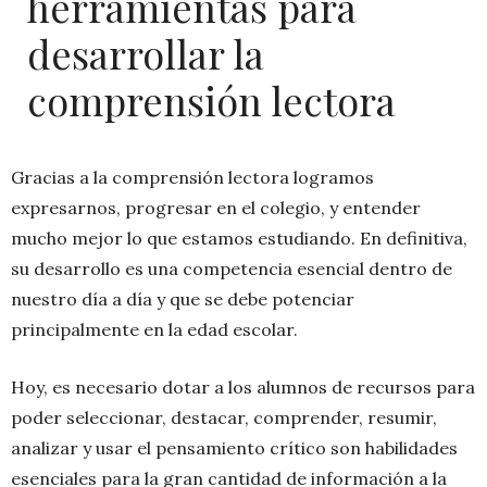
herramientas para
desarrollar la
comprensión lectora
Gracias a la comprensión lectora logramos
expresarnos, progresar en el colegio, y entender
mucho mejor lo que estamos estudiando. En definitiva,
su desarrollo es una competencia esencial dentro de
nuestro día a día y que se debe potenciar
principalmente en la edad escolar.
Hoy, es necesario dotar a los alumnos de recursos para
poder seleccionar, destacar, comprender, resumir,
analizar y usar el pensamiento crítico son habilidades
esenciales para la gran cantidad de información a la