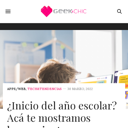
APPS/WEB
,
TECH&TENDENCIAS
30 MARZO, 2022
¿Inicio del año escolar?
Acá te mostramos