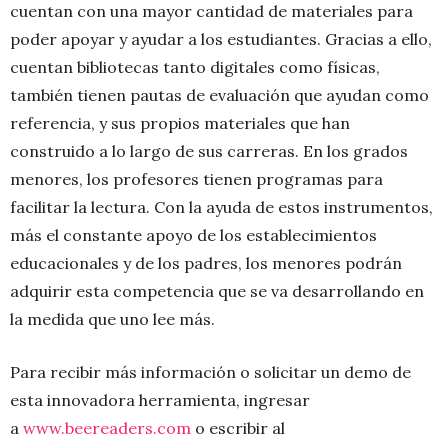
cuentan con una mayor cantidad de materiales para
poder apoyar y ayudar a los estudiantes. Gracias a ello,
cuentan bibliotecas tanto digitales como físicas,
también tienen pautas de evaluación que ayudan como
referencia, y sus propios materiales que han
construido a lo largo de sus carreras. En los grados
menores, los profesores tienen programas para
facilitar la lectura. Con la ayuda de estos instrumentos,
más el constante apoyo de los establecimientos
educacionales y de los padres, los menores podrán
adquirir esta competencia que se va desarrollando en
la medida que uno lee más.
Para recibir más información o solicitar un demo de
esta innovadora herramienta, ingresar
a
www.beereaders.com
o escribir al