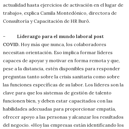
actualidad hasta ejercicios de activación en el lugar de
trabajo», explica Camila Montedónico, directora de
Consultoría y Capacitación de HR Burô.
–
Liderazgo para el mundo laboral post
COVID.
Hoy más que nunca, los colaboradores
necesitan orientación. Eso implica formar líderes
capaces de apoyar y motivar en forma remota y que,
pese a la distancia, estén disponibles para responder
preguntas tanto sobre la crisis sanitaria como sobre
las funciones específicas de su labor. Los líderes son la
clave para que los sistemas de gestión de talento
funcionen bien, y deben estar capacitados con las
habilidades adecuadas para proporcionar empatía,
ofrecer apoyo a las personas y alcanzar los resultados
del negocio. «Hoy las empresas están identificando los