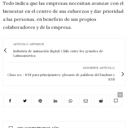
Todo indica que las empresas necesitan avanzar con el
bienestar en el centro de sus esfuerzos y dar prioridad
a las personas, en beneficio de sus propios
colaboradores y de la empresa.
ARTÍCULO ANTERIOR
Industria de animación digital: Chile entre los grandes de
Latinoamérica
SIGUIENTE ARTÍCULO
Class 101 - BTS para principiantes: glosario de palabras del fandom y
BTS
0