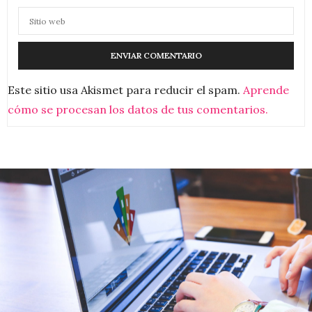
Este sitio usa Akismet para reducir el spam.
Aprende
cómo se procesan los datos de tus comentarios.