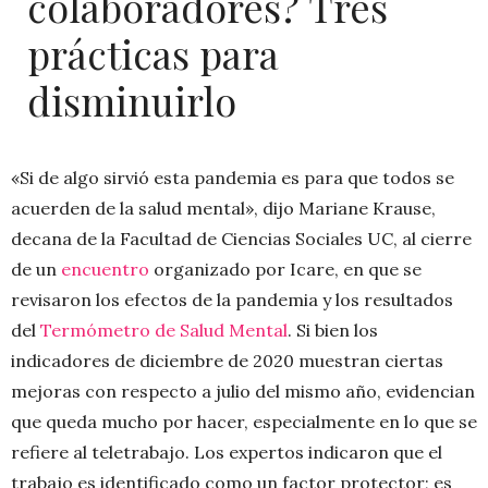
colaboradores? Tres
prácticas para
disminuirlo
«Si de algo sirvió esta pandemia es para que todos se
acuerden de la salud mental», dijo Mariane Krause,
decana de la Facultad de Ciencias Sociales UC, al cierre
de un
encuentro
organizado por Icare, en que se
revisaron los efectos de la pandemia y los resultados
del
Termómetro de Salud Mental
. Si bien los
indicadores de diciembre de 2020 muestran ciertas
mejoras con respecto a julio del mismo año, evidencian
que queda mucho por hacer, especialmente en lo que se
refiere al teletrabajo. Los expertos indicaron que el
trabajo es identificado como un factor protector; es