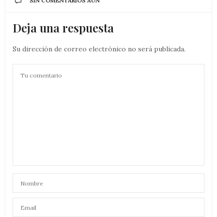
SIN COMENTARIOS AÚN
Deja una respuesta
Su dirección de correo electrónico no será publicada.