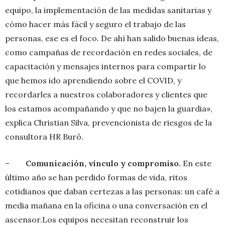
equipo, la implementación de las medidas sanitarias y
cómo hacer más fácil y seguro el trabajo de las
personas, ese es el foco. De ahí han salido buenas ideas,
como campañas de recordación en redes sociales, de
capacitación y mensajes internos para compartir lo
que hemos ido aprendiendo sobre el COVID, y
recordarles a nuestros colaboradores y clientes que
los estamos acompañando y que no bajen la guardia»,
explica Christian Silva, prevencionista de riesgos de la
consultora HR Burô.
–
Comunicación, vínculo y compromiso.
En este
último año se han perdido formas de vida, ritos
cotidianos que daban certezas a las personas: un café a
media mañana en la oficina o una conversación en el
ascensor.Los equipos necesitan reconstruir los