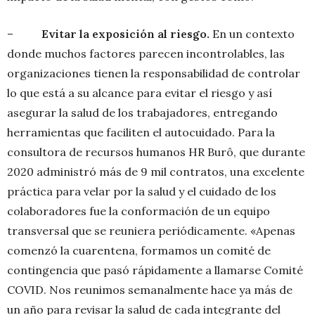
–
Evitar la exposición al riesgo.
En un contexto
donde muchos factores parecen incontrolables, las
organizaciones tienen la responsabilidad de controlar
lo que está a su alcance para evitar el riesgo y así
asegurar la salud de los trabajadores, entregando
herramientas que faciliten el autocuidado. Para la
consultora de recursos humanos HR Burô, que durante
2020 administró más de 9 mil contratos, una excelente
práctica para velar por la salud y el cuidado de los
colaboradores fue la conformación de un equipo
transversal que se reuniera periódicamente. «Apenas
comenzó la cuarentena, formamos un comité de
contingencia que pasó rápidamente a llamarse Comité
COVID. Nos reunimos semanalmente hace ya más de
un año para revisar la salud de cada integrante del