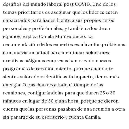
desafíos del mundo laboral post COVID. Uno de los
temas prioritarios es asegurar que los líderes estén
capacitados para hacer frente a sus propios retos
personales y profesionales, y también a los de su
equipo», explica Camila Montedónico. La
recomendación de los expertos es mirar los problemas
con una visión actual para identificar soluciones
creativas: «Algunas empresas han creado nuevos
programas de reconocimiento, porque cuando te
sientes valorado e identificas tu impacto, tienes más
energía. Otras, han acortado el tiempo de las
reuniones, configurándolas para que duren 25 o 30
minutos en lugar de 30 o una hora, porque se dieron
cuenta que las personas pasaban de una reunión a otra
sin pararse de su escritorio», cuenta Camila.