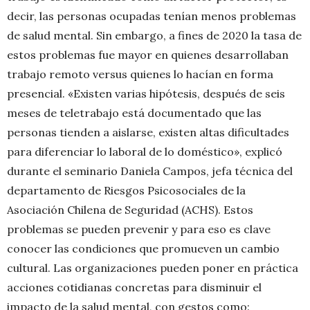
decir, las personas ocupadas tenían menos problemas
de salud mental. Sin embargo, a fines de 2020 la tasa de
estos problemas fue mayor en quienes desarrollaban
trabajo remoto versus quienes lo hacían en forma
presencial. «Existen varias hipótesis, después de seis
meses de teletrabajo está documentado que las
personas tienden a aislarse, existen altas dificultades
para diferenciar lo laboral de lo doméstico», explicó
durante el seminario Daniela Campos, jefa técnica del
departamento de Riesgos Psicosociales de la
Asociación Chilena de Seguridad (ACHS). Estos
problemas se pueden prevenir y para eso es clave
conocer las condiciones que promueven un cambio
cultural. Las organizaciones pueden poner en práctica
acciones cotidianas concretas para disminuir el
impacto de la salud mental, con gestos como: