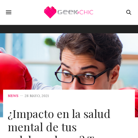
NEWS
28 MAYO, 2021
¿Impacto en la salud
mental de tus