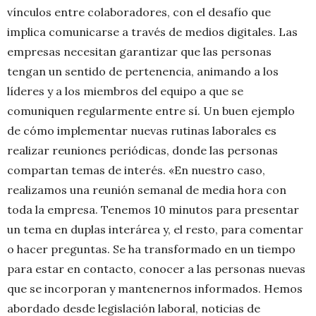
vínculos entre colaboradores, con el desafío que
implica comunicarse a través de medios digitales. Las
empresas necesitan garantizar que las personas
tengan un sentido de pertenencia, animando a los
líderes y a los miembros del equipo a que se
comuniquen regularmente entre sí. Un buen ejemplo
de cómo implementar nuevas rutinas laborales es
realizar reuniones periódicas, donde las personas
compartan temas de interés. «En nuestro caso,
realizamos una reunión semanal de media hora con
toda la empresa. Tenemos 10 minutos para presentar
un tema en duplas interárea y, el resto, para comentar
o hacer preguntas. Se ha transformado en un tiempo
para estar en contacto, conocer a las personas nuevas
que se incorporan y mantenernos informados. Hemos
abordado desde legislación laboral, noticias de