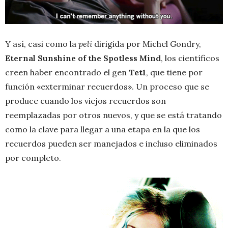
Y así, casi como la
peli
dirigida por Michel Gondry,
Eternal Sunshine of the Spotless Mind
, los científicos
creen haber encontrado el gen
Tet1
, que tiene por
función «exterminar recuerdos». Un proceso que se
produce cuando los viejos recuerdos son
reemplazadas por otros nuevos, y que se está tratando
como la clave para llegar a una etapa en la que los
recuerdos pueden ser manejados e incluso eliminados
por completo.