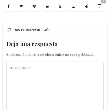
0
SIN COMENTARIOS AÚN
Deja una respuesta
Su dirección de correo electrónico no será publicada.