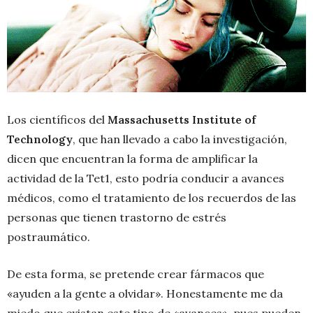
Los científicos del
Massachusetts Institute of
Technology
, que han llevado a cabo la investigación,
dicen que encuentran la forma de amplificar la
actividad de la Tet1, esto podría conducir a avances
médicos, como el tratamiento de los recuerdos de las
personas que tienen trastorno de estrés
postraumático.
De esta forma, se pretende crear fármacos que
«ayuden a la gente a olvidar». Honestamente me da
miedo que existan este tipo de «avances», pues pueden