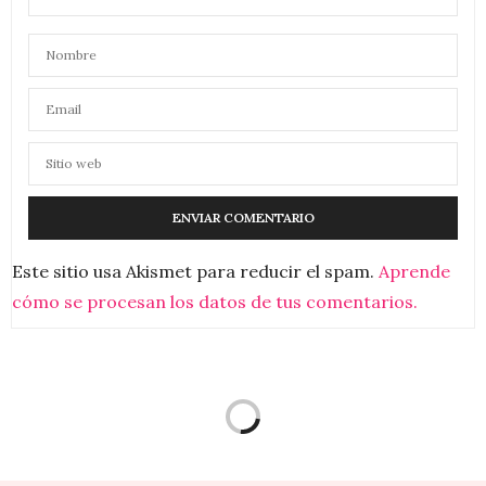
Este sitio usa Akismet para reducir el spam.
Aprende
cómo se procesan los datos de tus comentarios.