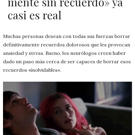
mente sin recuerdo» ya
casi es real
Muchas personas desean con todas sus fuerzas borrar
definitivamente recuerdos dolorosos que les provocan
ansiedad y stress. Bueno, los neurólogos creen haber
dado un paso más cerca de ser capaces de borrar esos
recuerdos «inolvidables».