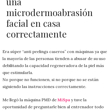
una
microdermoabrasión
facial en casa
correctamente
Era súper “anti peelings caseros” con máquinas ya que
la mayoría de las personas tienden a abusar de su uso
debilitando la capacidad regeneradora de la piel más
que estimularla.
No porque no funcionen, si no porque no se están
siguiendo las instrucciones correctamente.
Me llegó la máquina PMD de
MiSpa
y tuve la
oportunidad de preguntarle bien al entrenador todo