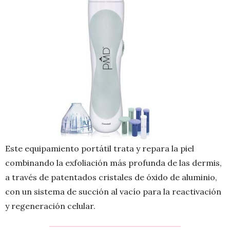
Este equipamiento portátil trata y repara la piel
combinando la exfoliación más profunda de las dermis,
a través de patentados cristales de óxido de aluminio,
con un sistema de succión al vacío para la reactivación
y regeneración celular.