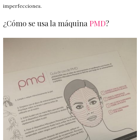
imperfecciones.
¿Cómo se usa la máquina
PMD
?