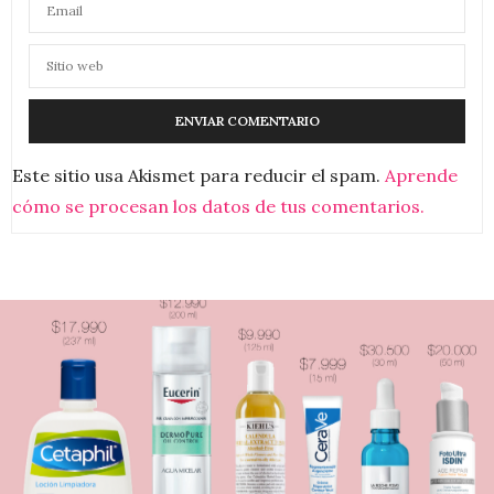
Este sitio usa Akismet para reducir el spam.
Aprende
cómo se procesan los datos de tus comentarios.