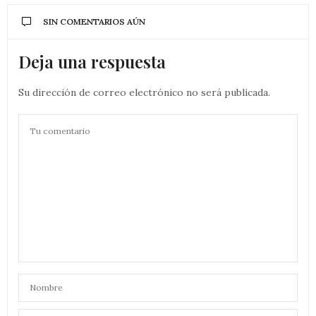
SIN COMENTARIOS AÚN
Deja una respuesta
Su dirección de correo electrónico no será publicada.