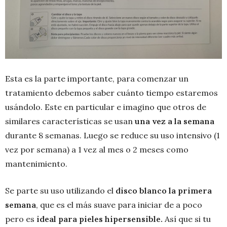
Esta es la parte importante, para comenzar un
tratamiento debemos saber cuánto tiempo estaremos
usándolo. Este en particular e imagino que otros de
similares características se usan
una vez a la semana
durante 8 semanas. Luego se reduce su uso intensivo (1
vez por semana) a 1 vez al mes o 2 meses como
mantenimiento.
Se parte su uso utilizando el
disco blanco la primera
semana
, que es el más suave para iniciar de a poco
pero es
ideal para pieles hipersensible.
Así que si tu