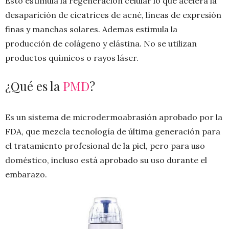
Esto estimula la regeneración celular lo que acelera la
desaparición de cicatrices de acné, líneas de expresión
finas y manchas solares. Ademas estimula la
producción de colágeno y elástina. No se utilizan
productos químicos o rayos láser.
¿Qué es la
PMD
?
Es un sistema de microdermoabrasión aprobado por la
FDA, que mezcla tecnología de última generación para
el tratamiento profesional de la piel, pero para uso
doméstico, incluso está aprobado su uso durante el
embarazo.