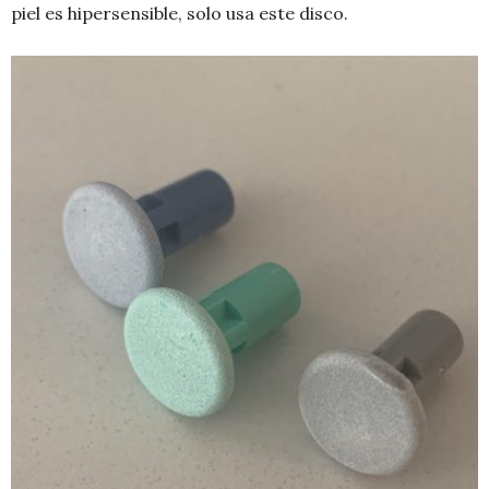
piel es hipersensible, solo usa este disco.