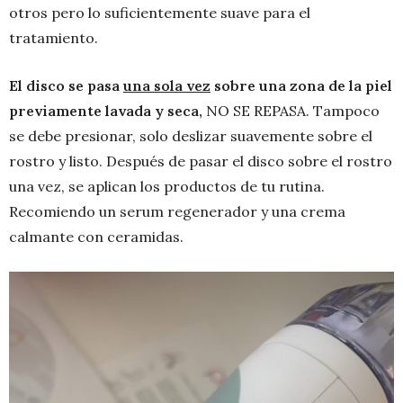
otros pero lo suficientemente suave para el
tratamiento.
El disco se pasa
una sola vez
sobre una zona de la piel
previamente lavada y seca,
NO SE REPASA. Tampoco
se debe presionar, solo deslizar suavemente sobre el
rostro y listo. Después de pasar el disco sobre el rostro
una vez, se aplican los productos de tu rutina.
Recomiendo un serum regenerador y una crema
calmante con ceramidas.