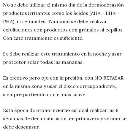
No se debe utilizar el mismo día de la dermoabrasión
productos irritantes como los ácidos (AHA – BHA –
PHA), ni retinoides. Tampoco se debe realizar
exfoliaciones con productos con gránulos ni cepillos.
Con este tratamiento es suficiente.
Se debe realizar este tratamiento en la noche y usar
protector solar todas las mañanas.
Es efectivo pero ojo con la presión, con NO REPASAR
en la misma zona y usar el disco correspondiente,
siempre partiendo con el más suave.
Esta época de otoño invierno es ideal realizar las 8
semanas de dermoabrasión, en primavera y verano se
debe descansar.