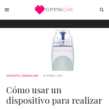
GADGETS
,
GEEK&CARE
18 JUNIO, 2019
Cómo usar un
dispositivo para realizar