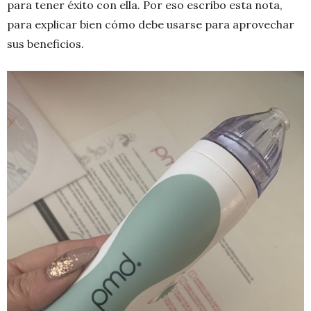
para tener éxito con ella. Por eso escribo esta nota,
para explicar bien cómo debe usarse para aprovechar
sus beneficios.