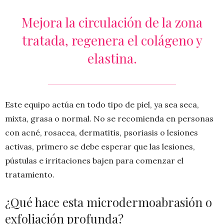
Mejora la circulación de la zona
tratada, regenera el colágeno y
elastina.
Este equipo actúa en todo tipo de piel, ya sea seca,
mixta, grasa o normal. No se recomienda en personas
con acné, rosacea, dermatitis, psoriasis o lesiones
activas, primero se debe esperar que las lesiones,
pústulas e irritaciones bajen para comenzar el
tratamiento.
¿Qué hace esta microdermoabrasión o
exfoliación profunda?