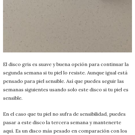
El disco gris es suave y buena opción para continuar la
segunda semana si tu piel lo resiste. Aunque igual está
pensado para piel sensible. Así que puedes seguir las
semanas siguientes usando solo este disco si tu piel es
sensible.
En el caso que tu piel no sufra de sensibilidad, puedes
pasar a este disco la tercera semana y mantenerte
aquí. Es un disco más pesado en comparación con los