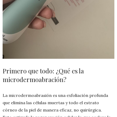
Primero que todo: ¿Qué es la
microdermoabración?
La microdermoabrasión es una exfoliación profunda
que elimina las células muertas y todo el estrato
córneo de la piel de manera eficaz, no quirúrgica.