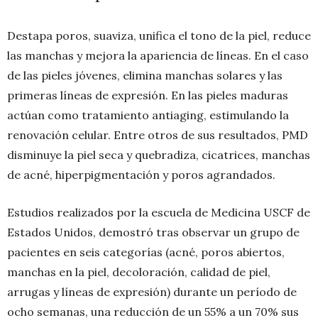
Destapa poros, suaviza, unifica el tono de la piel, reduce
las manchas y mejora la apariencia de líneas. En el caso
de las pieles jóvenes, elimina manchas solares y las
primeras líneas de expresión. En las pieles maduras
actúan como tratamiento antiaging, estimulando la
renovación celular. Entre otros de sus resultados, PMD
disminuye la piel seca y quebradiza, cicatrices, manchas
de acné, hiperpigmentación y poros agrandados.
Estudios realizados por la escuela de Medicina USCF de
Estados Unidos, demostró tras observar un grupo de
pacientes en seis categorías (acné, poros abiertos,
manchas en la piel, decoloración, calidad de piel,
arrugas y líneas de expresión) durante un período de
ocho semanas, una reducción de un 55% a un 70% sus