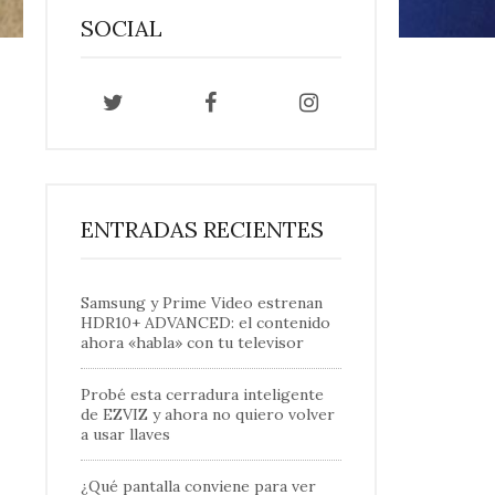
SOCIAL
ENTRADAS RECIENTES
Samsung y Prime Video estrenan
HDR10+ ADVANCED: el contenido
ahora «habla» con tu televisor
Probé esta cerradura inteligente
de EZVIZ y ahora no quiero volver
a usar llaves
¿Qué pantalla conviene para ver