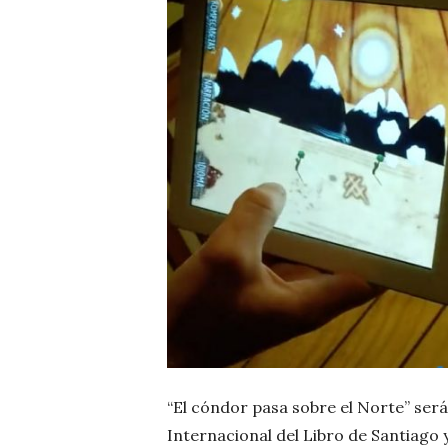
“El cóndor pasa sobre el Norte” será
Internacional del Libro de Santiago 