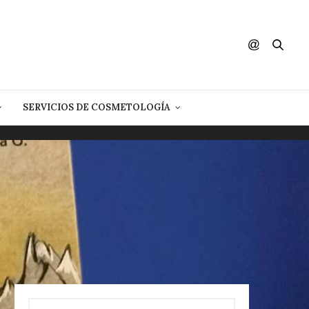
SERVICIOS DE COSMETOLOGÍA