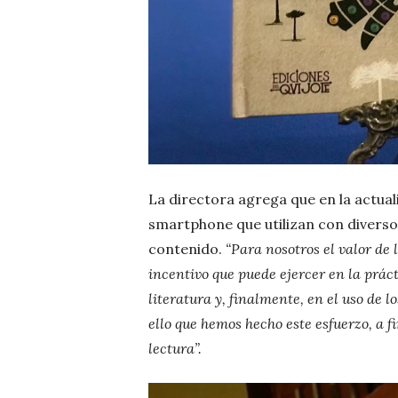
La directora agrega que en la actual
smartphone que utilizan con diverso
contenido.
“Para nosotros el valor de 
incentivo que puede ejercer en la prácti
literatura y, finalmente, en el uso de l
ello que hemos hecho este esfuerzo, a 
lectura”.