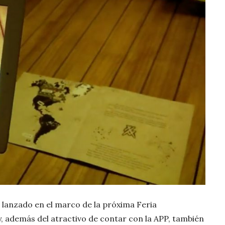
 lanzado en el marco de la próxima Feria
y, además del atractivo de contar con la APP, también