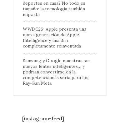
deportes en casa? No todo es
tamaño: la tecnología también
importa
WWDC26: Apple presenta una
nueva generación de Apple
Intelligence y una Siri
completamente reinventada
Samsung y Google muestran sus
nuevos lentes inteligentes… y
podrían convertirse en la
competencia más seria para los
Ray-Ban Meta
[instagram-feed]