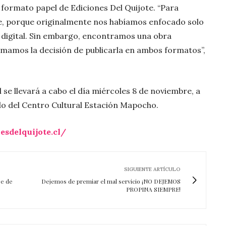
 formato papel de Ediciones Del Quijote. “Para
, porque originalmente nos habíamos enfocado solo
o digital. Sin embargo, encontramos una obra
omamos la decisión de publicarla en ambos formatos”,
 se llevará a cabo el día miércoles 8 de noviembre, a
ado del Centro Cultural Estación Mapocho.
esdelquijote.cl/
SIGUIENTE ARTÍCULO
je de
Dejemos de premiar el mal servicio ¡NO DEJEMOS
PROPINA SIEMPRE!