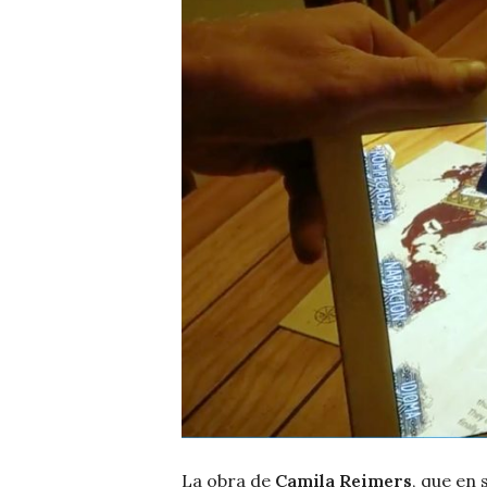
La obra de
Camila Reimers
, que en