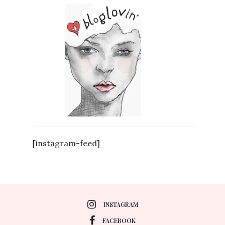
[instagram-feed]
INSTAGRAM
FACEBOOK